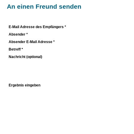
An einen Freund senden
E-Mail Adresse des Empfängers *
Absender *
Absender E-Mail Adresse *
Betreff *
Nachricht (optional)
Ergebnis eingeben