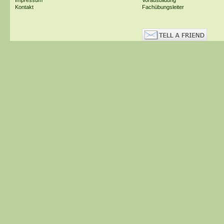
Kontakt
Fachübungsleiter